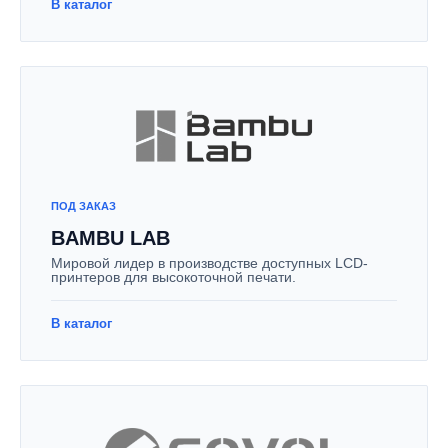
В каталог
ПОД ЗАКАЗ
BAMBU LAB
Мировой лидер в производстве доступных LCD-
принтеров для высокоточной печати.
В каталог