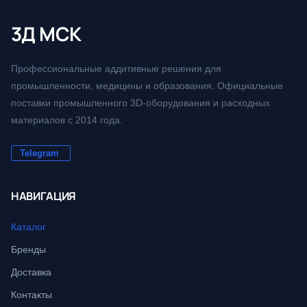
3Д МСК
Профессиональные аддитивные решения для
промышленности, медицины и образования. Официальные
поставки промышленного 3D-оборудования и расходных
материалов с 2014 года.
Telegram
НАВИГАЦИЯ
Каталог
Бренды
Доставка
Контакты