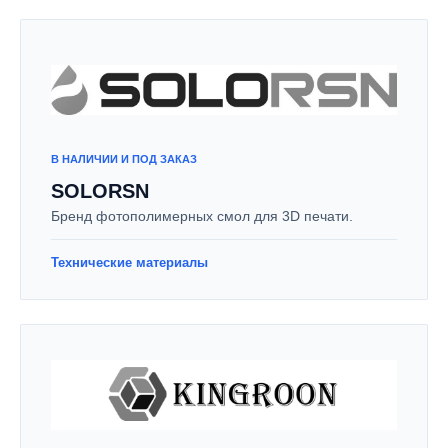
В НАЛИЧИИ И ПОД ЗАКАЗ
SOLORSN
Бренд фотополимерных смол для 3D печати.
Технические материалы