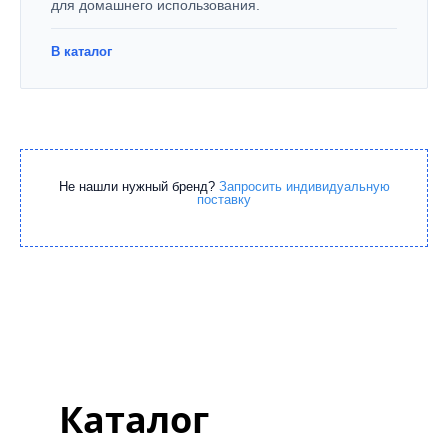
для домашнего использования.
В каталог
Не нашли нужный бренд?
Запросить индивидуальную
поставку
Каталог