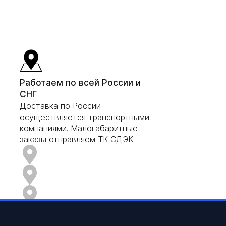
Работаем по всей России и
СНГ
Доставка по России
осуществляется транспортными
компаниями. Малогабаритные
заказы отправляем ТК СДЭК.