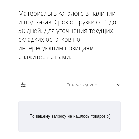
Материалы в каталоге в наличии
и под заказ. Срок отгрузки от 1 до
30 дней. Для уточнения текущих
складких остатков по
интересующим позициям
свяжитесь с нами.
По вашему запросу не нашлось товаров :(