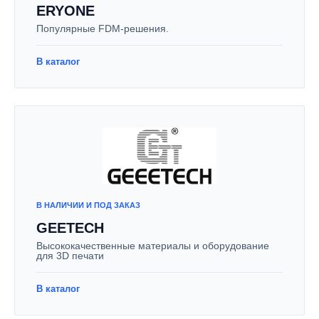
ERYONE
Популярные FDM-решения.
В каталог
В НАЛИЧИИ И ПОД ЗАКАЗ
GEETECH
Высококачественные материалы и оборудование
для 3D печати
В каталог