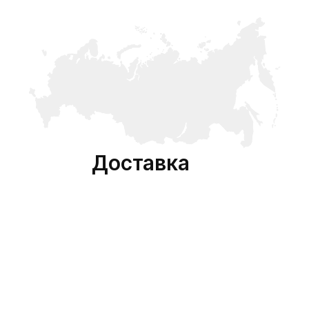
Доставка