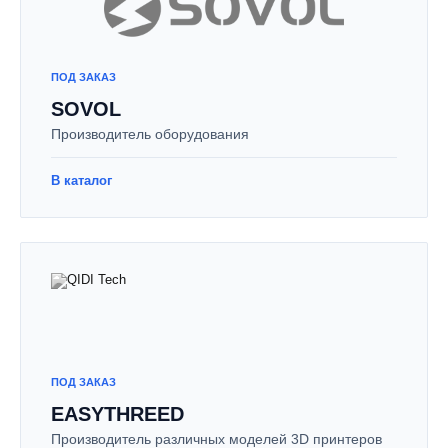
ПОД ЗАКАЗ
SOVOL
Производитель оборудования
В каталог
ПОД ЗАКАЗ
EASYTHREED
Производитель различных моделей 3D принтеров