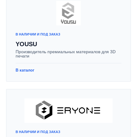
В НАЛИЧИИ И ПОД ЗАКАЗ
YOUSU
Производитель премиальных материалов для 3D
печати
В каталог
В НАЛИЧИИ И ПОД ЗАКАЗ