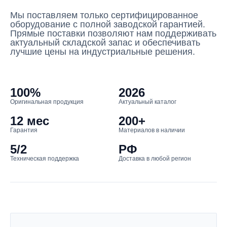
Мы поставляем только сертифицированное
оборудование с полной заводской гарантией.
Прямые поставки позволяют нам поддерживать
актуальный складской запас и обеспечивать
лучшие цены на индустриальные решения.
100%
2026
Оригинальная продукция
Актуальный каталог
12 мес
200+
Гарантия
Материалов в наличии
5/2
РФ
Техническая поддержка
Доставка в любой регион