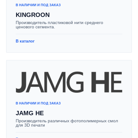
В НАЛИЧИИ И ПОД ЗАКАЗ
KINGROON
Производитель пластиковой нити среднего
ценового сегмента.
В каталог
В НАЛИЧИИ И ПОД ЗАКАЗ
JAMG HE
Производитель различных фотополимерных смол
для 3D печати