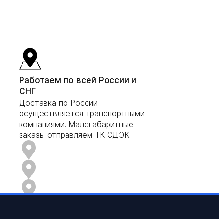
Работаем по всей России и
СНГ
Доставка по России
осуществляется транспортными
компаниями. Малогабаритные
заказы отправляем ТК СДЭК.