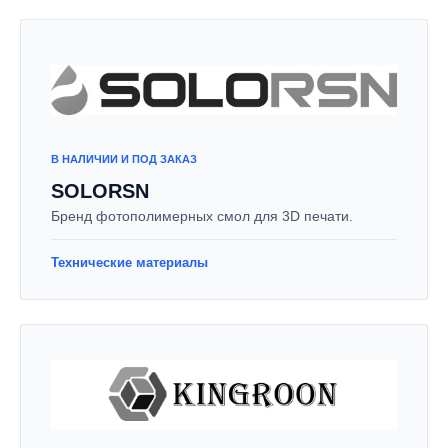
В НАЛИЧИИ И ПОД ЗАКАЗ
SOLORSN
Бренд фотополимерных смол для 3D печати.
Технические материалы