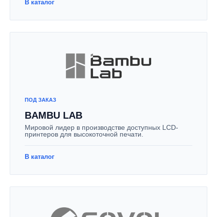
В каталог
ПОД ЗАКАЗ
BAMBU LAB
Мировой лидер в производстве доступных LCD-
принтеров для высокоточной печати.
В каталог