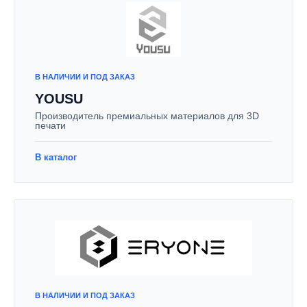
В НАЛИЧИИ И ПОД ЗАКАЗ
YOUSU
Производитель премиальных материалов для 3D
печати
В каталог
В НАЛИЧИИ И ПОД ЗАКАЗ