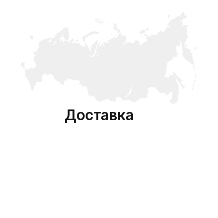
Доставка