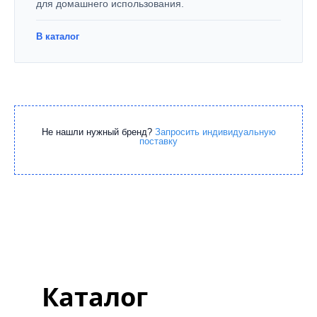
для домашнего использования.
В каталог
Не нашли нужный бренд?
Запросить индивидуальную
поставку
Каталог