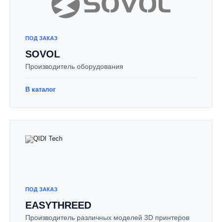
ПОД ЗАКАЗ
SOVOL
Производитель оборудования
В каталог
ПОД ЗАКАЗ
EASYTHREED
Производитель различных моделей 3D принтеров