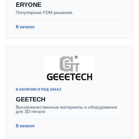
ERYONE
Популярные FDM-решения.
В каталог
В НАЛИЧИИ И ПОД ЗАКАЗ
GEETECH
Высококачественные материалы и оборудование
для 3D печати
В каталог