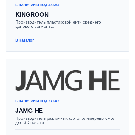
В НАЛИЧИИ И ПОД ЗАКАЗ
KINGROON
Производитель пластиковой нити среднего
ценового сегмента.
В каталог
В НАЛИЧИИ И ПОД ЗАКАЗ
JAMG HE
Производитель различных фотополимерных смол
для 3D печати