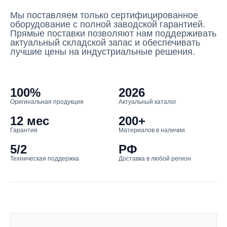
Мы поставляем только сертифицированное
оборудование с полной заводской гарантией.
Прямые поставки позволяют нам поддерживать
актуальный складской запас и обеспечивать
лучшие цены на индустриальные решения.
100%
2026
Оригинальная продукция
Актуальный каталог
12 мес
200+
Гарантия
Материалов в наличии
5/2
РФ
Техническая поддержка
Доставка в любой регион