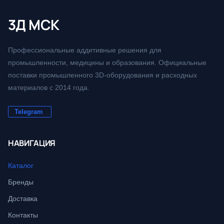
3Д МСК
Профессиональные аддитивные решения для
промышленности, медицины и образования. Официальные
поставки промышленного 3D-оборудования и расходных
материалов с 2014 года.
Telegram
НАВИГАЦИЯ
Каталог
Бренды
Доставка
Контакты