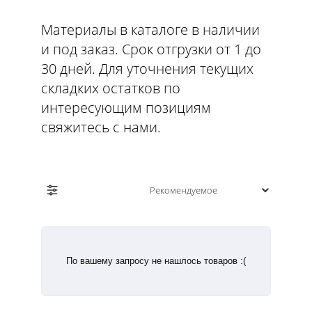
Материалы в каталоге в наличии
и под заказ. Срок отгрузки от 1 до
30 дней. Для уточнения текущих
складких остатков по
интересующим позициям
свяжитесь с нами.
По вашему запросу не нашлось товаров :(