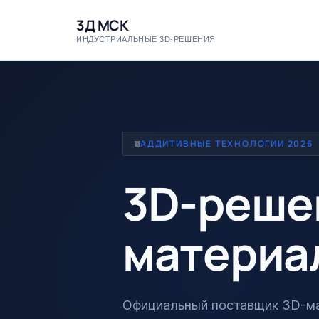
3Д МСК
ИНДУСТРИАЛЬНЫЕ 3D-РЕШЕНИЯ
АДДИТИВНЫЕ ТЕХНОЛОГИИ 2026
3D-реше
материа
Официальный поставщик 3D-мат