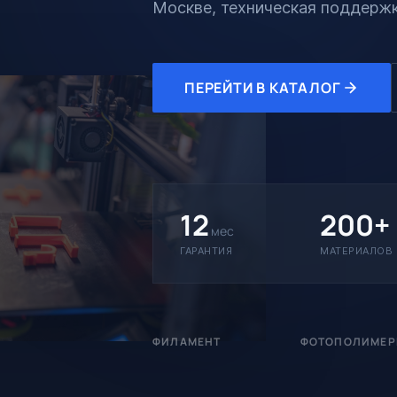
Москве, техническая поддержк
ПЕРЕЙТИ В КАТАЛОГ
12
200+
мес
ГАРАНТИЯ
МАТЕРИАЛОВ
ФИЛАМЕНТ
ФОТОПОЛИМЕ